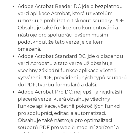
Adobe Acrobat Reader DC jde o bezplatnou
verzi aplikace Acrobat, která uživatelům
umožňuje prohlížet či tisknout soubory PDF.
Obsahuje také funkce pro komentování a
nástroje pro spolupráci, ovšem musím
podotknout že tato verze je celkem
omezená.
Adobe Acrobat Standard DC: jde o placenou
verzi Acrobatu a tato verze už obsahuje
všechny základní funkce aplikace včetně
vytváření PDF, převádění jiných typů souborů
do PDF, tvorbu formulářů a další.
Adobe Acrobat Pro DC: nejlepší (a nejdražsí)
placená verze, která obsahuje všechny
funkce aplikace, včetně pokročilých funkcí
pro spolupráci, editaci a automatizaci.
Obsahuje také nástroje pro optimalizaci
souborů PDF pro web či mobilní zařízení a