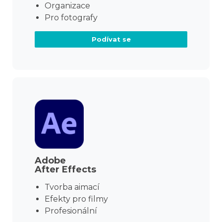
Organizace
Pro fotografy
Podívat se
Adobe
After Effects
Tvorba aimací
Efekty pro filmy
Profesionální