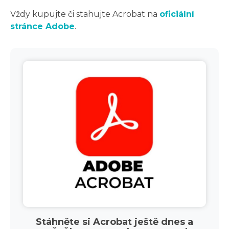
Vždy kupujte či stahujte Acrobat na
oficiální
stránce Adobe
.
Stáhněte si Acrobat ještě dnes a