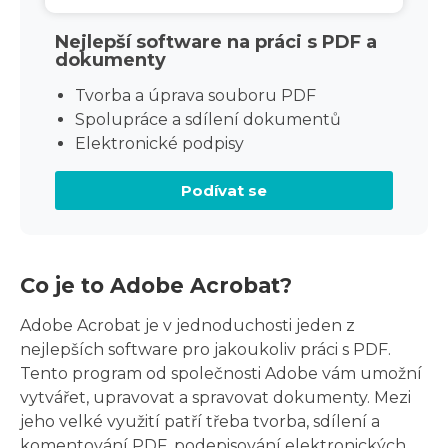
Nejlepší software na práci s PDF a
dokumenty
Tvorba a úprava souboru PDF
Spolupráce a sdílení dokumentů
Elektronické podpisy
Podívat se
Co je to Adobe Acrobat?
Adobe Acrobat je v jednoduchosti jeden z
nejlepších software pro jakoukoliv práci s PDF.
Tento program od společnosti Adobe vám umožní
vytvářet, upravovat a spravovat dokumenty. Mezi
jeho velké využití patří třeba tvorba, sdílení a
komentování PDF, podepisování elektronických