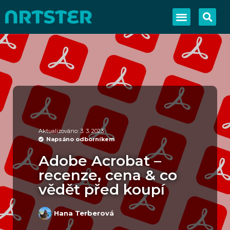
Aktualizováno: 3. 3. 2023
Napsáno odborníkem
Adobe Acrobat –
recenze, cena & co
vědět před koupí
Hana Terberová