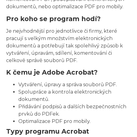
dokumentů, nebo optimalizace PDF pro mobily.
Pro koho se program hodí?
Je nejvhodnější pro jednotlivce či firmy, které
pracují s velkým množstvím elektronických
dokumentů a potřebují tak spolehlivý způsob k
vytváření, úpravám, sdílení, komentování či
celkově správě souborů PDF.
K čemu je Adobe Acrobat?
Vytváření, úpravy a správa souborů PDF.
Spolupráce a kontrola elektronických
dokumentů.
Přidávání podpisů a dalších bezpečnostních
prvků do PDFek.
Optimalizace PDF pro mobily.
Typy programu Acrobat