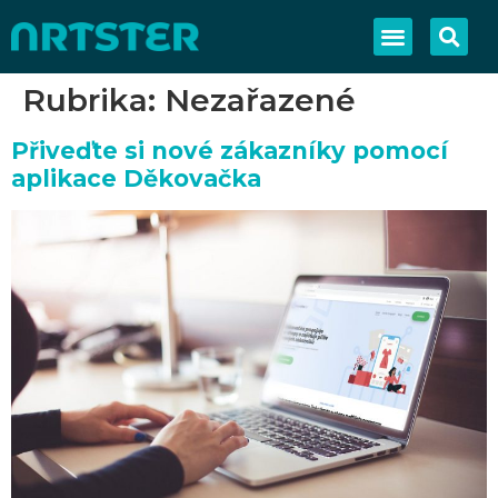
Rubrika:
Nezařazené
Přiveďte si nové zákazníky pomocí
aplikace Děkovačka